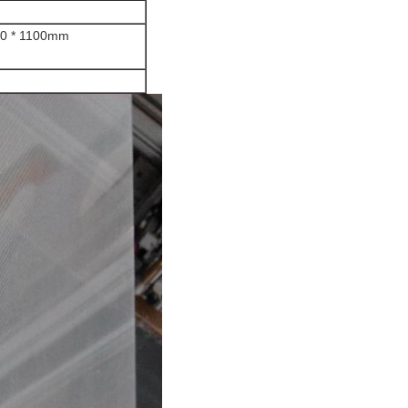
70 * 1100mm