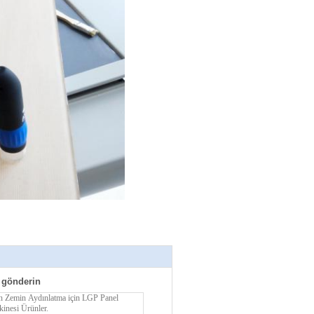
 gönderin