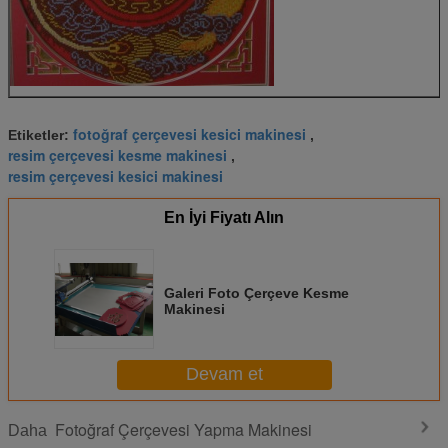
fotoğraf çerçevesi kesici makinesi
Etiketler:
,
resim çerçevesi kesme makinesi
,
resim çerçevesi kesici makinesi
En İyi Fiyatı Alın
Galeri Foto Çerçeve Kesme
Makinesi
Devam et
Fotoğraf Çerçevesi Yapma Makinesi
Daha