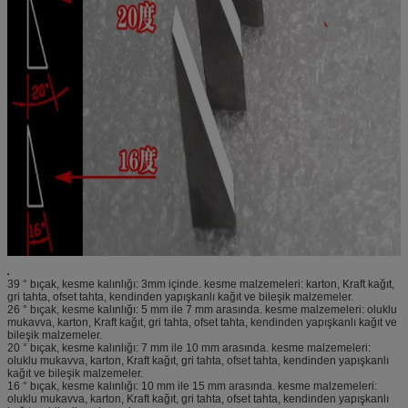
39 ° bıçak, kesme kalınlığı: 3mm içinde. kesme malzemeleri: karton, Kraft kağıt,
gri tahta, ofset tahta, kendinden yapışkanlı kağıt ve bileşik malzemeler.
26 ° bıçak, kesme kalınlığı: 5 mm ile 7 mm arasında. kesme malzemeleri: oluklu
mukavva, karton, Kraft kağıt, gri tahta, ofset tahta, kendinden yapışkanlı kağıt ve
bileşik malzemeler.
20 ° bıçak, kesme kalınlığı: 7 mm ile 10 mm arasında. kesme malzemeleri:
oluklu mukavva, karton, Kraft kağıt, gri tahta, ofset tahta, kendinden yapışkanlı
kağıt ve bileşik malzemeler.
16 ° bıçak, kesme kalınlığı: 10 mm ile 15 mm arasında. kesme malzemeleri:
oluklu mukavva, karton, Kraft kağıt, gri tahta, ofset tahta, kendinden yapışkanlı